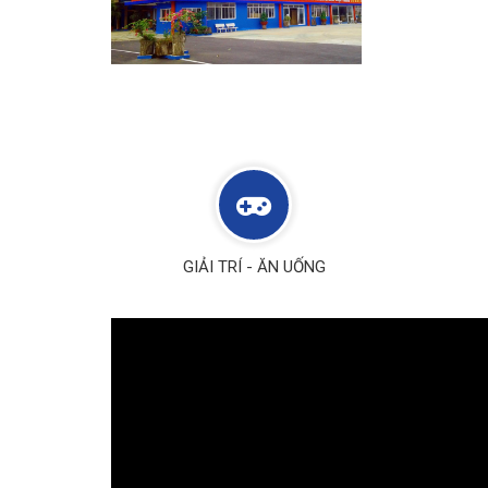
GIẢI TRÍ - ĂN UỐNG